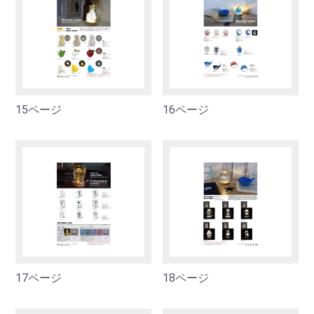
15ページ
16ページ
17ページ
18ページ