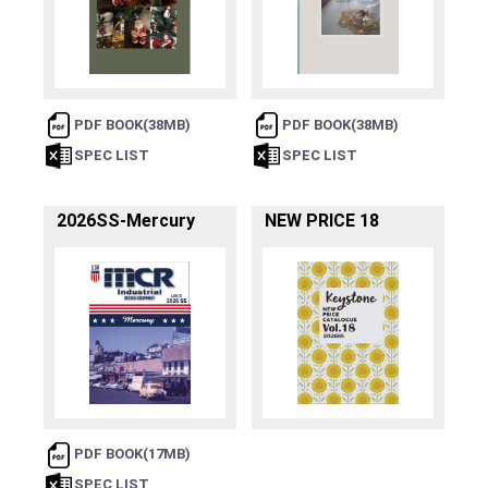
PDF BOOK(38MB)
PDF BOOK(38MB)
SPEC LIST
SPEC LIST
2026SS-Mercury
NEW PRICE 18
PDF BOOK(17MB)
SPEC LIST