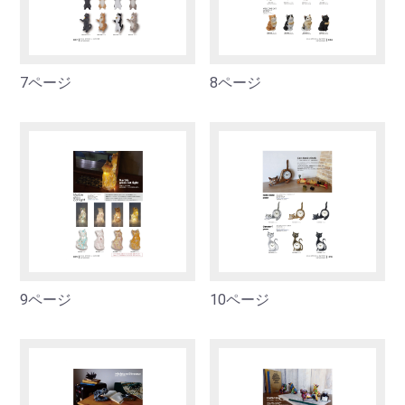
7ページ
8ページ
9ページ
10ページ