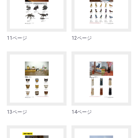
お買い物を続ける
カートへ進む
11ページ
12ページ
13ページ
14ページ