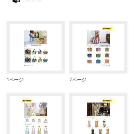
1ページ
2ページ