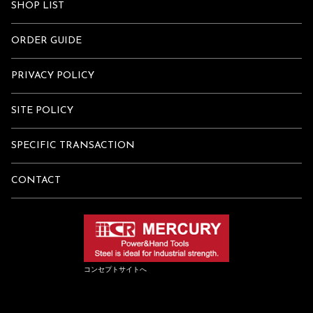
SHOP LIST
ORDER GUIDE
PRIVACY POLICY
SITE POLICY
SPECIFIC TRANSACTION
CONTACT
コンセプトサイトへ