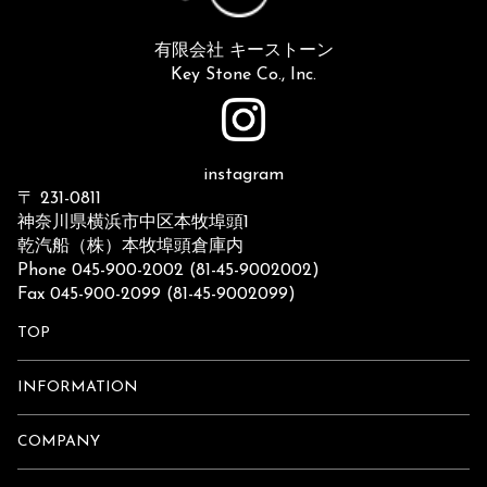
有限会社 キーストーン
Key Stone Co., Inc.
instagram
〒 231-0811
神奈川県横浜市中区本牧埠頭1
乾汽船（株）本牧埠頭倉庫内
Phone 045-900-2002 (81-45-9002002)
Fax 045-900-2099 (81-45-9002099)
TOP
INFORMATION
COMPANY