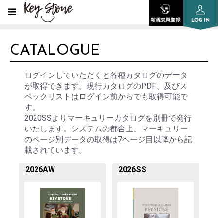
CATALOGUE
ログインしていただくと各種カタログのデータ
が取得できます。現行カタログのPDF、及びス
ペックリストはログイン前からでも取得可能で
す。
2020SSよりマーキュリーカタログを別冊で発行
いたします。システムの都合上、マーキュリー
のページ別データの取得は7ページ目以降から記
載されています。
2026AW
2026SS