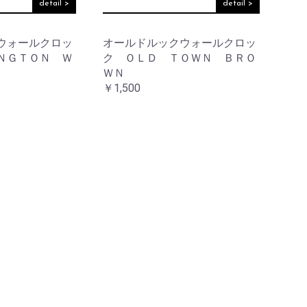
detail >
detail >
ウォールクロッ
オールドルックウォールクロッ
ＮＧＴＯＮ Ｗ
ク ＯＬＤ ＴＯＷＮ ＢＲＯ
ＷＮ
￥1,500