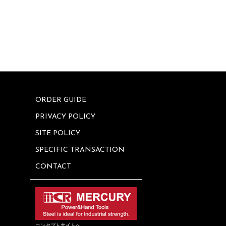
ORDER GUIDE
PRIVACY POLICY
SITE POLICY
SPECIFIC TRANSACTION
CONTACT
コンセプトサイトへ