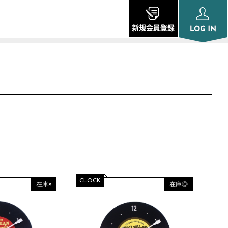
CLOCK
在庫×
在庫◎