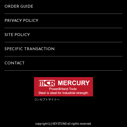
ORDER GUIDE
PRIVACY POLICY
SITE POLICY
SPECIFIC TRANSACTION
CONTACT
コンセプトサイトへ
copyright (c) KEY STONE all rights reserved.