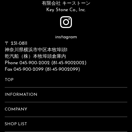
有限会社 キーストーン
Key Stone Co., Inc.
instagram
〒 231-0811
神奈川県横浜市中区本牧埠頭1
乾汽船（株）本牧埠頭倉庫内
Phone 045-900-2002 (81-45-9002002)
Fax 045-900-2099 (81-45-9002099)
TOP
INFORMATION
COMPANY
SHOP LIST