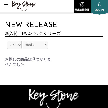
NEW RELEASE
新入荷｜PVCバッグシリーズ
お探しの商品は見つかりま
せんでした