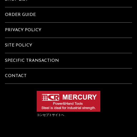
ORDER GUIDE
PRIVACY POLICY
SITE POLICY
SPECIFIC TRANSACTION
CONTACT
コンセプトサイトへ