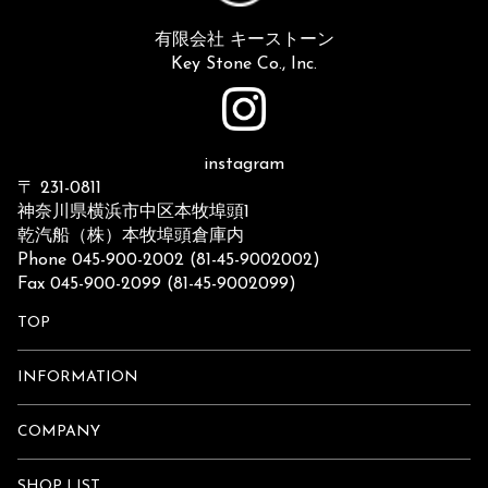
有限会社 キーストーン
Key Stone Co., Inc.
instagram
〒 231-0811
神奈川県横浜市中区本牧埠頭1
乾汽船（株）本牧埠頭倉庫内
Phone 045-900-2002 (81-45-9002002)
Fax 045-900-2099 (81-45-9002099)
TOP
INFORMATION
COMPANY
SHOP LIST