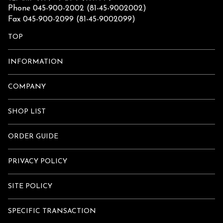
Phone 045-900-2002 (81-45-9002002)
Fax 045-900-2099 (81-45-9002099)
TOP
INFORMATION
COMPANY
SHOP LIST
ORDER GUIDE
PRIVACY POLICY
SITE POLICY
SPECIFIC TRANSACTION