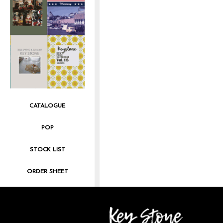
CATALOGUE
POP
STOCK LIST
ORDER SHEET