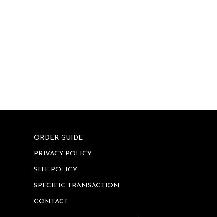
ORDER GUIDE
PRIVACY POLICY
SITE POLICY
SPECIFIC TRANSACTION
CONTACT