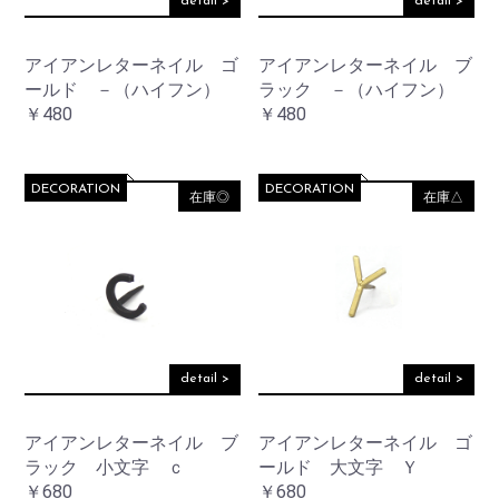
detail >
detail >
アイアンレターネイル ゴ
アイアンレターネイル ブ
ールド －（ハイフン）
ラック －（ハイフン）
￥480
￥480
DECORATION
DECORATION
在庫◎
在庫△
detail >
detail >
アイアンレターネイル ブ
アイアンレターネイル ゴ
ラック 小文字 ｃ
ールド 大文字 Ｙ
￥680
￥680