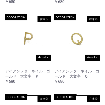
￥680
￥680
DECORATION
DECORATION
在庫△
在庫◎
お買い物を続ける
カートへ進む
detail >
detail >
アイアンレターネイル ゴ
アイアンレターネイル ゴ
ールド 大文字 Ｐ
ールド 大文字 Ｑ
￥680
￥680
DECORATION
DECORATION
在庫◎
在庫◎