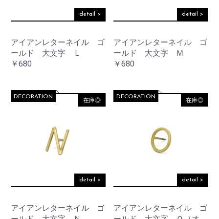
detail >
detail >
アイアンレターネイル ゴ
アイアンレターネイル ゴ
ールド 大文字 Ｌ
ールド 大文字 Ｍ
￥680
￥680
DECORATION
DECORATION
在庫◎
在庫◎
detail >
detail >
アイアンレターネイル ゴ
アイアンレターネイル ゴ
ールド 大文字 Ｎ
ールド 大文字 Ｏ（オ