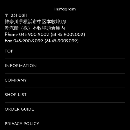
instagram
〒 231-0811
神奈川県横浜市中区本牧埠頭1
乾汽船（株）本牧埠頭倉庫内
Phone 045-900-2002 (81-45-9002002)
Fax 045-900-2099 (81-45-9002099)
TOP
INFORMATION
COMPANY
SHOP LIST
ORDER GUIDE
PRIVACY POLICY