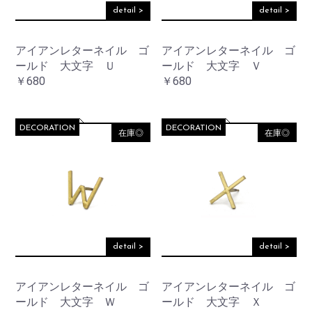
detail >
detail >
アイアンレターネイル ゴ
アイアンレターネイル ゴ
ールド 大文字 Ｕ
ールド 大文字 Ｖ
￥680
￥680
DECORATION
DECORATION
在庫◎
在庫◎
detail >
detail >
アイアンレターネイル ゴ
アイアンレターネイル ゴ
ールド 大文字 Ｗ
ールド 大文字 Ｘ