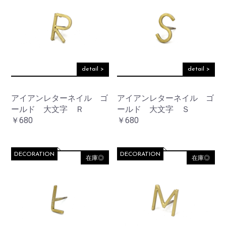
detail >
detail >
アイアンレターネイル ゴ
アイアンレターネイル ゴ
ールド 大文字 Ｒ
ールド 大文字 Ｓ
￥680
￥680
DECORATION
DECORATION
在庫◎
在庫◎