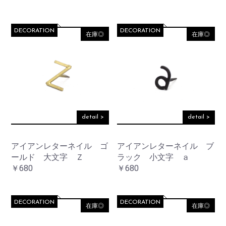
DECORATION
DECORATION
在庫◎
在庫◎
detail >
detail >
アイアンレターネイル ゴ
アイアンレターネイル ブ
ールド 大文字 Ｚ
ラック 小文字 ａ
￥680
￥680
DECORATION
DECORATION
在庫◎
在庫◎