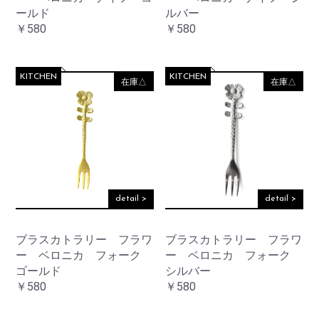
ールド
ルバー
￥580
￥580
KITCHEN
KITCHEN
在庫△
在庫△
detail >
detail >
ブラスカトラリー フラワ
ブラスカトラリー フラワ
ー ベロニカ フォーク
ー ベロニカ フォーク
ゴールド
シルバー
￥580
￥580