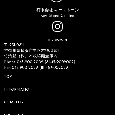
有限会社 キーストーン
Key Stone Co., Inc.
instagram
〒 231-0811
神奈川県横浜市中区本牧埠頭1
乾汽船（株）本牧埠頭倉庫内
Phone 045-900-2002 (81-45-9002002)
Fax 045-900-2099 (81-45-9002099)
TOP
INFORMATION
COMPANY