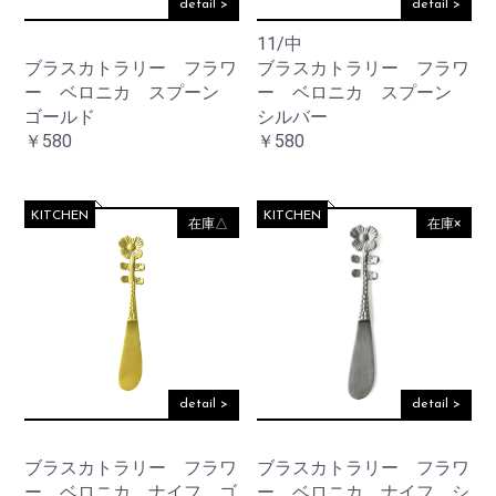
detail >
detail >
11/中
ブラスカトラリー フラワ
ブラスカトラリー フラワ
ー ベロニカ スプーン
ー ベロニカ スプーン
ゴールド
シルバー
￥580
￥580
KITCHEN
KITCHEN
在庫△
在庫×
detail >
detail >
ブラスカトラリー フラワ
ブラスカトラリー フラワ
ー ベロニカ ナイフ ゴ
ー ベロニカ ナイフ シ