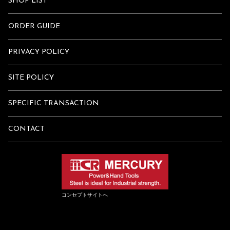
SHOP LIST
ORDER GUIDE
PRIVACY POLICY
SITE POLICY
SPECIFIC TRANSACTION
CONTACT
コンセプトサイトへ