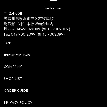
instagram
〒 231-0811
神奈川県横浜市中区本牧埠頭1
乾汽船（株）本牧埠頭倉庫内
Phone 045-900-2002 (81-45-9002002)
Fax 045-900-2099 (81-45-9002099)
TOP
INFORMATION
COMPANY
SHOP LIST
ORDER GUIDE
PRIVACY POLICY