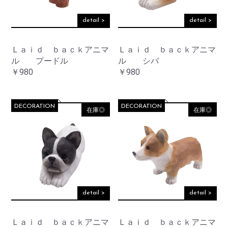
detail >
detail >
Ｌａｉｄ ｂａｃｋアニマ
Ｌａｉｄ ｂａｃｋアニマ
ル プードル
ル シバ
￥980
￥980
DECORATION
DECORATION
在庫◎
在庫◎
detail >
detail >
Ｌａｉｄ ｂａｃｋアニマ
Ｌａｉｄ ｂａｃｋアニマ