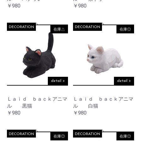
￥980
￥980
DECORATION
DECORATION
在庫△
在庫◎
detail >
detail >
Ｌａｉｄ ｂａｃｋアニマ
Ｌａｉｄ ｂａｃｋアニマ
ル 黒猫
ル 白猫
￥980
￥980
DECORATION
DECORATION
在庫◎
在庫◎