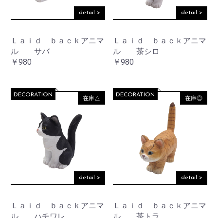
detail >
detail >
Ｌａｉｄ ｂａｃｋアニマ
Ｌａｉｄ ｂａｃｋアニマ
ル サバ
ル 茶シロ
￥980
￥980
DECORATION
DECORATION
在庫△
在庫◎
detail >
detail >
Ｌａｉｄ ｂａｃｋアニマ
Ｌａｉｄ ｂａｃｋアニマ
ル ハチワレ
ル 茶トラ