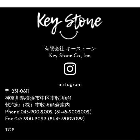
有限会社 キーストーン
Key Stone Co., Inc.
instagram
〒 231-0811
神奈川県横浜市中区本牧埠頭1
乾汽船（株）本牧埠頭倉庫内
Phone 045-900-2002 (81-45-9002002)
Fax 045-900-2099 (81-45-9002099)
TOP