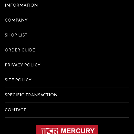
INFORMATION
COMPANY
SHOP LIST
ORDER GUIDE
PRIVACY POLICY
SITE POLICY
SPECIFIC TRANSACTION
CONTACT