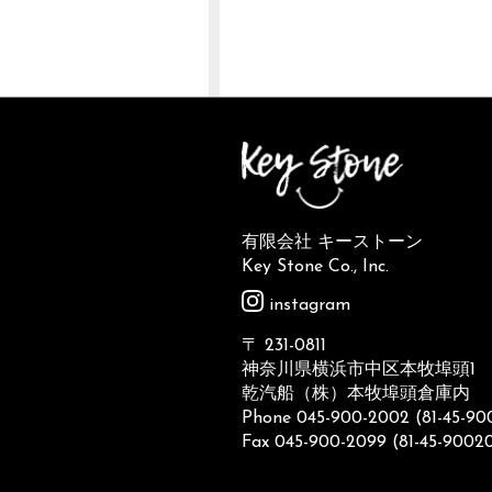
有限会社 キーストーン
Key Stone Co., Inc.
instagram
〒 231-0811
神奈川県横浜市中区本牧埠頭1
乾汽船（株）本牧埠頭倉庫内
Phone 045-900-2002 (81-45-9
Fax 045-900-2099 (81-45-9002