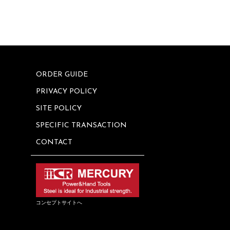
ORDER GUIDE
PRIVACY POLICY
SITE POLICY
SPECIFIC TRANSACTION
CONTACT
コンセプトサイトへ