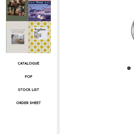
CATALOGUE
POP
STOCK LIST
ORDER SHEET