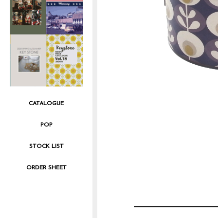
CATALOGUE
POP
STOCK LIST
ORDER SHEET