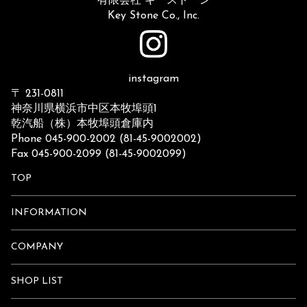
有限会社 キーストーン
Key Stone Co., Inc.
instagram
〒 231-0811
神奈川県横浜市中区本牧埠頭1
乾汽船（株）本牧埠頭倉庫内
Phone 045-900-2002 (81-45-9002002)
Fax 045-900-2099 (81-45-9002099)
TOP
INFORMATION
COMPANY
SHOP LIST