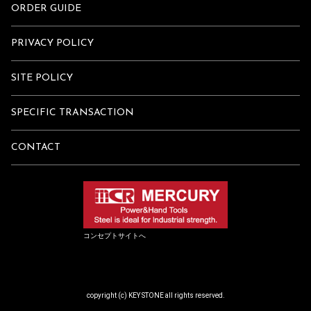
ORDER GUIDE
PRIVACY POLICY
SITE POLICY
SPECIFIC TRANSACTION
CONTACT
コンセプトサイトへ
copyright (c) KEY STONE all rights reserved.