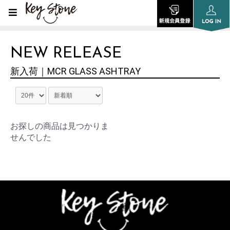
NEW RELEASE
新入荷｜MCR GLASS ASHTRAY
お探しの商品は見つかりま
せんでした