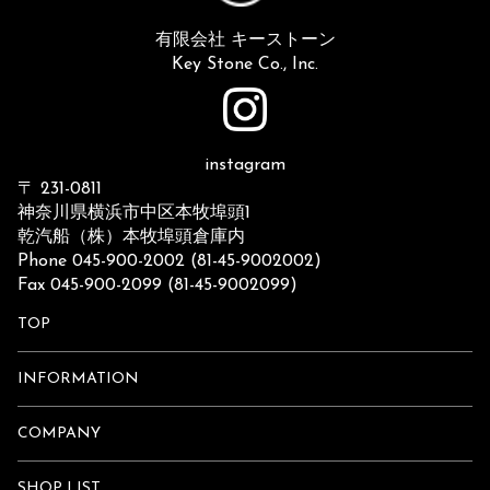
有限会社 キーストーン
Key Stone Co., Inc.
instagram
〒 231-0811
神奈川県横浜市中区本牧埠頭1
乾汽船（株）本牧埠頭倉庫内
Phone 045-900-2002 (81-45-9002002)
Fax 045-900-2099 (81-45-9002099)
TOP
INFORMATION
COMPANY
SHOP LIST