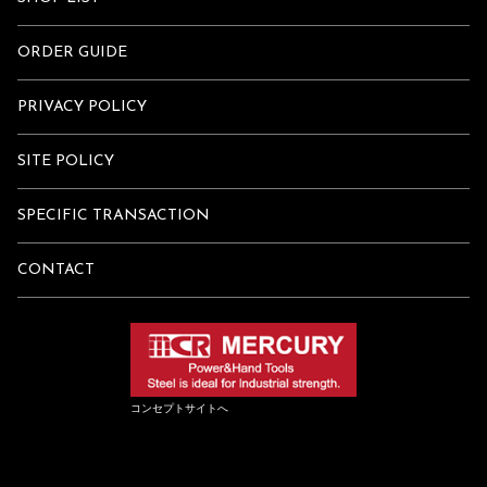
ORDER GUIDE
PRIVACY POLICY
SITE POLICY
SPECIFIC TRANSACTION
CONTACT
コンセプトサイトへ