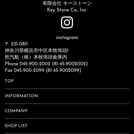
有限会社 キーストーン
Key Stone Co., Inc.
instagram
〒 231-0811
神奈川県横浜市中区本牧埠頭1
乾汽船（株）本牧埠頭倉庫内
Phone 045-900-2002 (81-45-9002002)
Fax 045-900-2099 (81-45-9002099)
TOP
INFORMATION
COMPANY
SHOP LIST