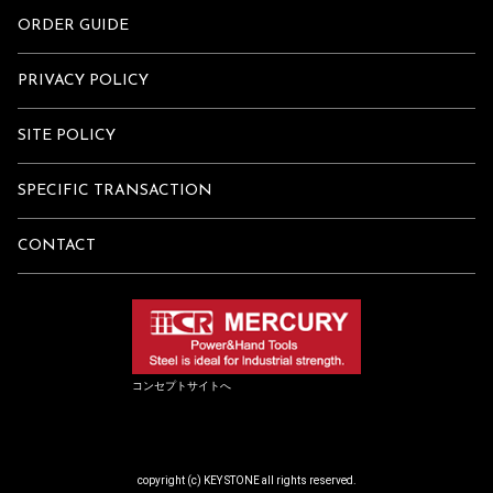
ORDER GUIDE
PRIVACY POLICY
SITE POLICY
SPECIFIC TRANSACTION
CONTACT
コンセプトサイトへ
copyright (c) KEY STONE all rights reserved.