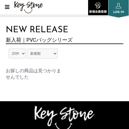
NEW RELEASE
新入荷｜PVCバッグシリーズ
お探しの商品は見つかりま
せんでした