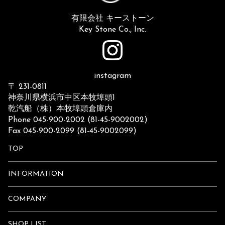
有限会社 キーストーン
Key Stone Co., Inc.
instagram
〒 231-0811
神奈川県横浜市中区本牧埠頭1
乾汽船（株）本牧埠頭倉庫内
Phone 045-900-2002 (81-45-9002002)
Fax 045-900-2099 (81-45-9002099)
TOP
INFORMATION
COMPANY
SHOP LIST