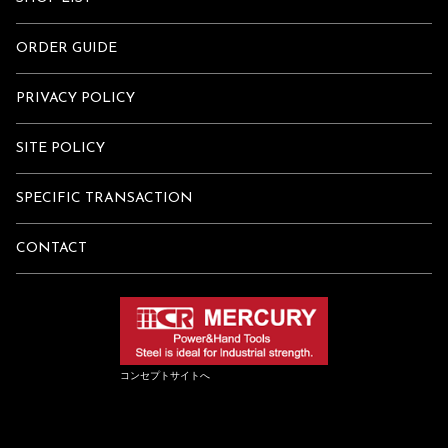
ORDER GUIDE
PRIVACY POLICY
SITE POLICY
SPECIFIC TRANSACTION
CONTACT
コンセプトサイトへ