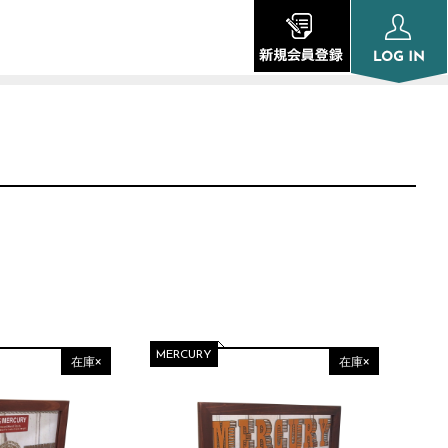
MERCURY
在庫×
在庫×