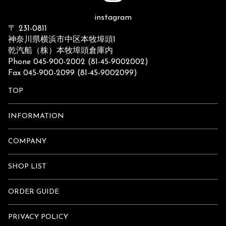
instagram
〒 231-0811
神奈川県横浜市中区本牧埠頭1
乾汽船（株）本牧埠頭倉庫内
Phone 045-900-2002 (81-45-9002002)
Fax 045-900-2099 (81-45-9002099)
TOP
INFORMATION
COMPANY
SHOP LIST
ORDER GUIDE
PRIVACY POLICY