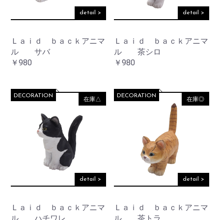
detail >
detail >
Ｌａｉｄ ｂａｃｋアニマ
Ｌａｉｄ ｂａｃｋアニマ
ル サバ
ル 茶シロ
￥980
￥980
DECORATION
DECORATION
在庫△
在庫◎
detail >
detail >
Ｌａｉｄ ｂａｃｋアニマ
Ｌａｉｄ ｂａｃｋアニマ
ル ハチワレ
ル 茶トラ