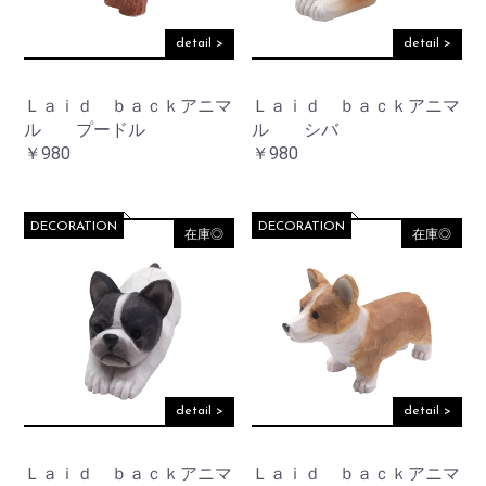
detail >
detail >
Ｌａｉｄ ｂａｃｋアニマ
Ｌａｉｄ ｂａｃｋアニマ
ル プードル
ル シバ
￥980
￥980
DECORATION
DECORATION
在庫◎
在庫◎
detail >
detail >
Ｌａｉｄ ｂａｃｋアニマ
Ｌａｉｄ ｂａｃｋアニマ