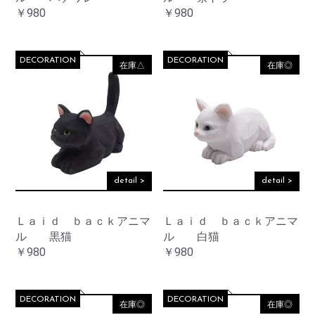
￥980
￥980
DECORATION
DECORATION
在庫△
在庫◎
detail >
detail >
Ｌａｉｄ ｂａｃｋアニマ
Ｌａｉｄ ｂａｃｋアニマ
ル 黒猫
ル 白猫
￥980
￥980
DECORATION
DECORATION
在庫◎
在庫◎