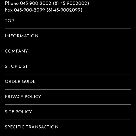
Phone 045-900-2002 (81-45-9002002)
Fax 045-900-2099 (81-45-9002099)
TOP
INFORMATION
COMPANY
SHOP LIST
ORDER GUIDE
PRIVACY POLICY
SITE POLICY
SPECIFIC TRANSACTION