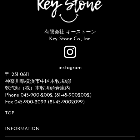
有限会社 キーストーン
Key Stone Co., Inc.
instagram
〒 231-0811
神奈川県横浜市中区本牧埠頭1
乾汽船（株）本牧埠頭倉庫内
Phone 045-900-2002 (81-45-9002002)
Fax 045-900-2099 (81-45-9002099)
TOP
INFORMATION