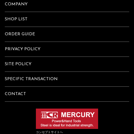
COMPANY
SHOP LIST
ORDER GUIDE
PRIVACY POLICY
SITE POLICY
SPECIFIC TRANSACTION
CONTACT
コンセプトサイトへ