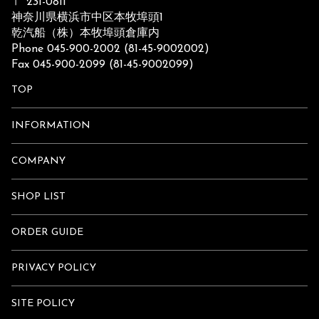
〒 231-0811
神奈川県横浜市中区本牧埠頭1
乾汽船（株）本牧埠頭倉庫内
Phone 045-900-2002 (81-45-9002002)
Fax 045-900-2099 (81-45-9002099)
TOP
INFORMATION
COMPANY
SHOP LIST
ORDER GUIDE
PRIVACY POLICY
SITE POLICY