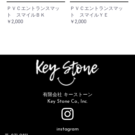
ＰＶＣエントランスマッ
ＰＶＣエントランスマッ
ト スマイルＢＫ
ト スマイルＹＥ
￥2,000
￥2,000
有限会社 キーストーン
Key Stone Co., Inc.
instagram