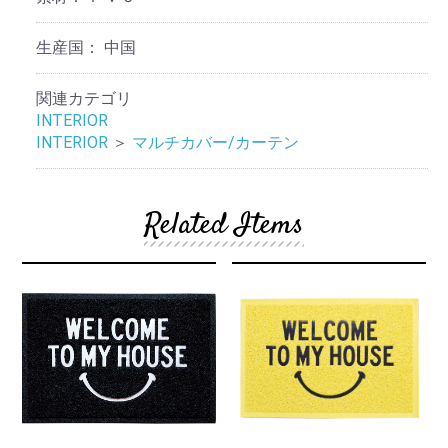
生産国：
中国
関連カテゴリ
INTERIOR
INTERIOR
＞
マルチカバー/カーテン
Related Items