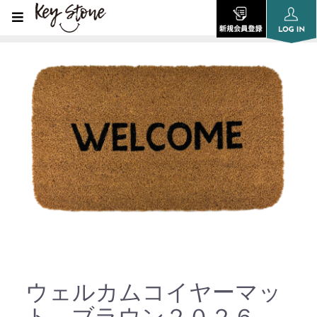
ウェルカムコイヤーマッ
ト ブラウン２０２６