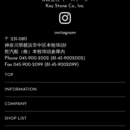
Key Stone Co., Inc.
instagram
〒 231-0811
神奈川県横浜市中区本牧埠頭1
乾汽船（株）本牧埠頭倉庫内
Phone 045-900-2002 (81-45-9002002)
Fax 045-900-2099 (81-45-9002099)
TOP
INFORMATION
COMPANY
SHOP LIST