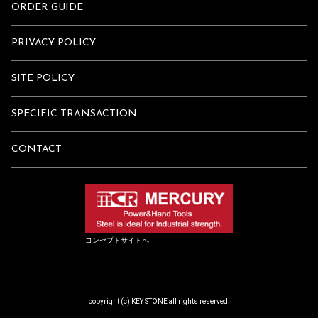
ORDER GUIDE
PRIVACY POLICY
SITE POLICY
SPECIFIC TRANSACTION
CONTACT
コンセプトサイトへ
copyright (c) KEY STONE all rights reserved.