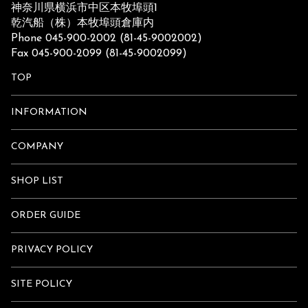
神奈川県横浜市中区本牧埠頭1
乾汽船（株）本牧埠頭倉庫内
Phone 045-900-2002 (81-45-9002002)
Fax 045-900-2099 (81-45-9002099)
TOP
INFORMATION
COMPANY
SHOP LIST
ORDER GUIDE
PRIVACY POLICY
SITE POLICY