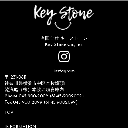
有限会社 キーストーン
Key Stone Co., Inc.
instagram
〒 231-0811
神奈川県横浜市中区本牧埠頭1
乾汽船（株）本牧埠頭倉庫内
Phone 045-900-2002 (81-45-9002002)
Fax 045-900-2099 (81-45-9002099)
TOP
INFORMATION