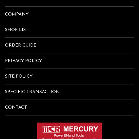
COMPANY
SHOP LIST
ORDER GUIDE
PRIVACY POLICY
SITE POLICY
SPECIFIC TRANSACTION
CONTACT