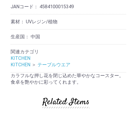
JANコード：
4584100015349
素材：
UVレジン/植物
生産国：
中国
関連カテゴリ
KITCHEN
KITCHEN
＞
テーブルウエア
カラフルな押し花を閉じ込めた華やかなコースター。
食卓を艶やかに彩ってくれます。
Related Items