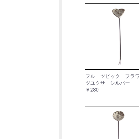
フルーツピック フ
ツユクサ シルバー
￥280