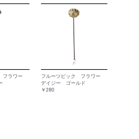
ク フラワー
フルーツピック フラワー
ー
デイジー ゴールド
￥280