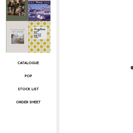
CATALOGUE
POP
STOCK LIST
ORDER SHEET