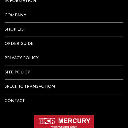
INFORMATION
COMPANY
SHOP LIST
ORDER GUIDE
PRIVACY POLICY
SITE POLICY
SPECIFIC TRANSACTION
CONTACT