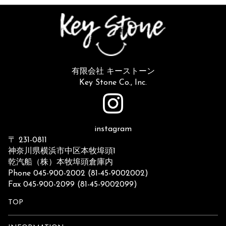
有限会社 キーストーン
Key Stone Co., Inc.
instagram
〒 231-0811
神奈川県横浜市中区本牧埠頭1
乾汽船（株）本牧埠頭倉庫内
Phone 045-900-2002 (81-45-9002002)
Fax 045-900-2099 (81-45-9002099)
TOP