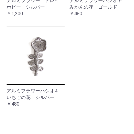
アルミフラワー トレイ
アルミフラワーハシオキ
ポピー シルバー
みかんの花 ゴールド
￥1,200
￥480
アルミフラワーハシオキ
いちごの花 シルバー
￥480