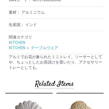
素材：
アルミニウム
生産国：
インド
関連カテゴリ
KITCHEN
KITCHEN
＞
テーブルウエア
アルミでお花が象られたミニトレイ。ソーサーとして
や、ちょっとしたお茶請けを置いたり、アクセサリー
トレーとしても。
Related Items