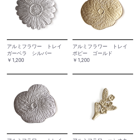
アルミフラワー トレイ
アルミフラワー トレイ
ガーベラ シルバー
ポピー ゴールド
￥1,200
￥1,200