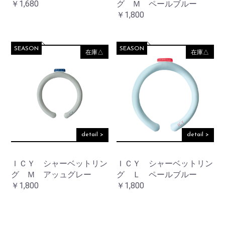
￥1,680
グ Ｍ ペールブルー
￥1,800
SEASON
SEASON
在庫△
在庫△
detail >
detail >
ＩＣＹ シャーベットリン
ＩＣＹ シャーベットリン
グ Ｍ アッュグレー
グ Ｌ ペールブルー
￥1,800
￥1,800