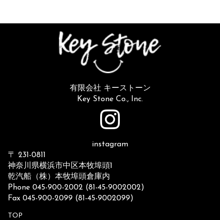
有限会社 キーストーン
Key Stone Co., Inc.
instagram
〒 231-0811
神奈川県横浜市中区本牧埠頭1
乾汽船（株）本牧埠頭倉庫内
Phone 045-900-2002 (81-45-9002002)
Fax 045-900-2099 (81-45-9002099)
TOP