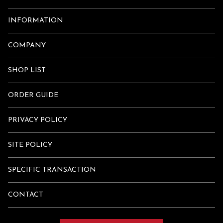
INFORMATION
COMPANY
SHOP LIST
ORDER GUIDE
PRIVACY POLICY
SITE POLICY
SPECIFIC TRANSACTION
CONTACT