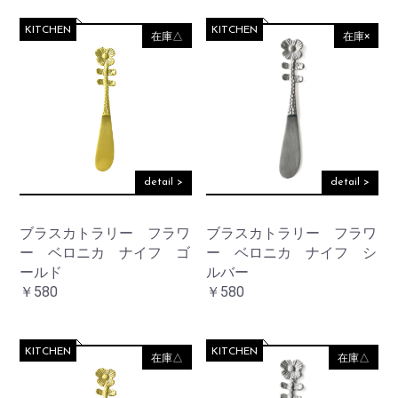
KITCHEN
KITCHEN
在庫△
在庫×
detail >
detail >
ブラスカトラリー フラワ
ブラスカトラリー フラワ
ー ベロニカ ナイフ ゴ
ー ベロニカ ナイフ シ
ールド
ルバー
￥580
￥580
KITCHEN
KITCHEN
在庫△
在庫△