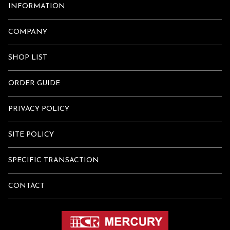
INFORMATION
COMPANY
SHOP LIST
ORDER GUIDE
PRIVACY POLICY
SITE POLICY
SPECIFIC TRANSACTION
CONTACT