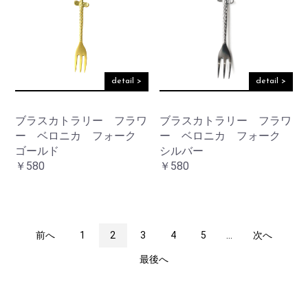
detail >
detail >
ブラスカトラリー フラワ
ブラスカトラリー フラワ
ー ベロニカ フォーク
ー ベロニカ フォーク
ゴールド
シルバー
￥580
￥580
前へ
1
2
3
4
5
...
次へ
最後へ