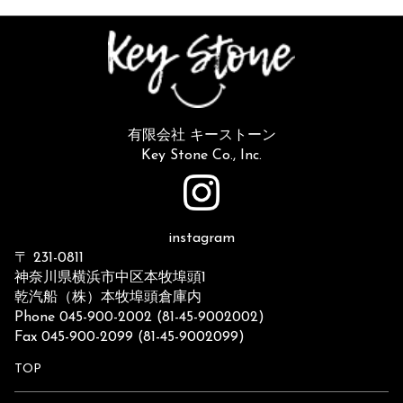
有限会社 キーストーン
Key Stone Co., Inc.
instagram
〒 231-0811
神奈川県横浜市中区本牧埠頭1
乾汽船（株）本牧埠頭倉庫内
Phone 045-900-2002 (81-45-9002002)
Fax 045-900-2099 (81-45-9002099)
TOP