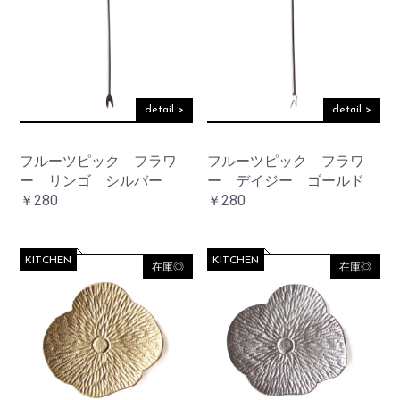
detail >
detail >
フルーツピック フラワ
フルーツピック フラワ
ー リンゴ シルバー
ー デイジー ゴールド
￥280
￥280
KITCHEN
KITCHEN
在庫◎
在庫◎