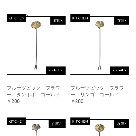
KITCHEN
KITCHEN
在庫×
在庫×
detail >
detail >
フルーツピック フラワ
フルーツピック フラワ
ー タンポポ ゴールド
ー リンゴ ゴールド
￥280
￥280
KITCHEN
KITCHEN
在庫△
在庫×