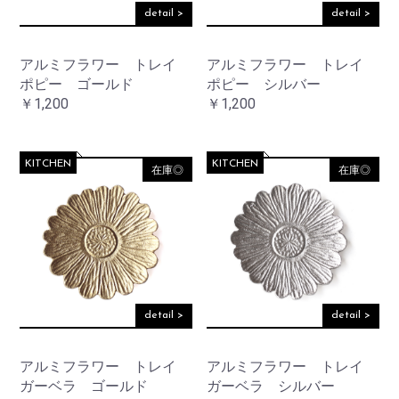
detail >
detail >
アルミフラワー トレイ
アルミフラワー トレイ
ポピー ゴールド
ポピー シルバー
￥1,200
￥1,200
KITCHEN
KITCHEN
在庫◎
在庫◎
detail >
detail >
アルミフラワー トレイ
アルミフラワー トレイ
ガーベラ ゴールド
ガーベラ シルバー