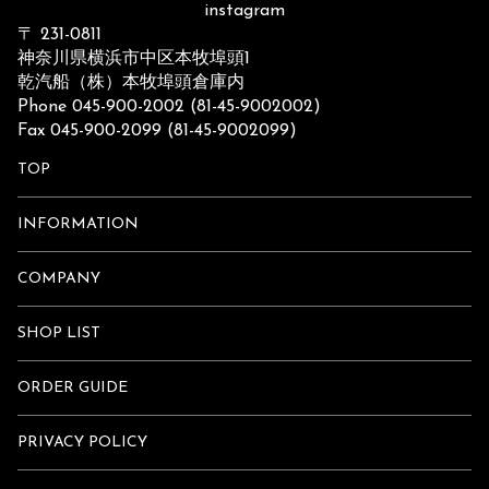
instagram
〒 231-0811
神奈川県横浜市中区本牧埠頭1
乾汽船（株）本牧埠頭倉庫内
Phone 045-900-2002 (81-45-9002002)
Fax 045-900-2099 (81-45-9002099)
TOP
INFORMATION
COMPANY
SHOP LIST
ORDER GUIDE
PRIVACY POLICY