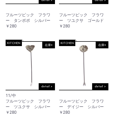
detail >
detail >
フルーツピック フラワ
フルーツピック フラワ
ー タンポポ シルバー
ー ツユクサ ゴールド
￥280
￥280
KITCHEN
KITCHEN
在庫×
在庫×
detail >
detail >
11/中
フルーツピック フラワ
フルーツピック フラワ
ー ツユクサ シルバー
ー デイジー シルバー
￥280
￥280